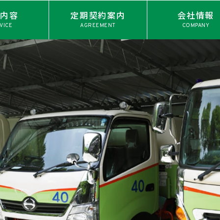
業内容
定期契約案内
会社情報