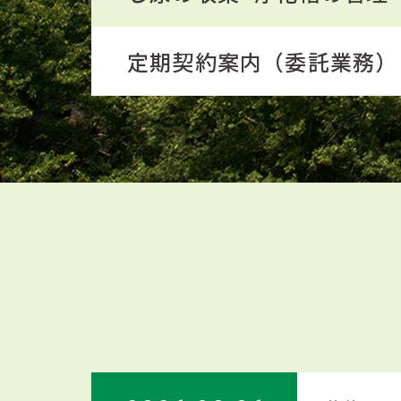
定期契約案内（委託業務）