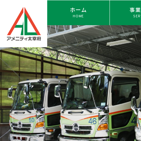
ホーム
事