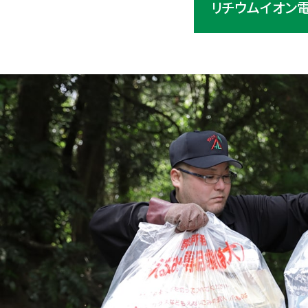
リチウムイオン