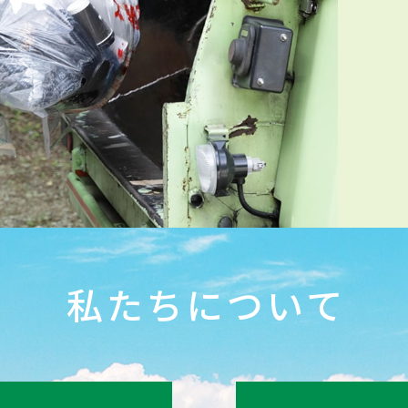
私たちについて