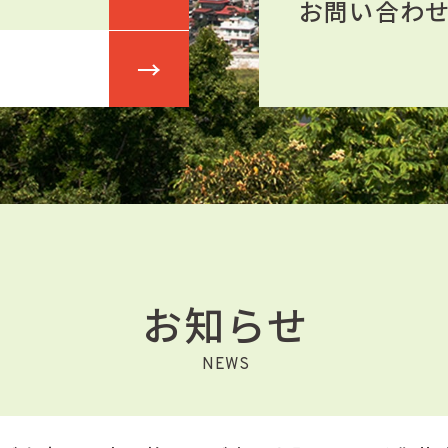
お問い合わ
お知らせ