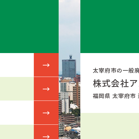
太宰府市の一般
株式会社ア
福岡県 太宰府市