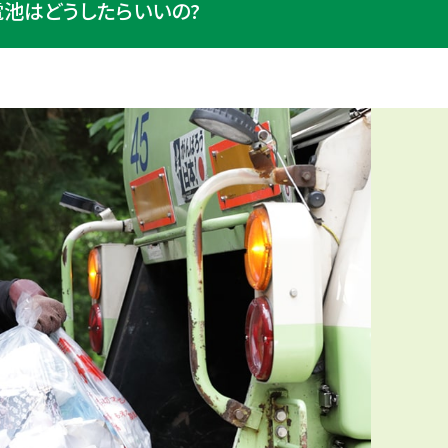
電池はどうしたらいいの?