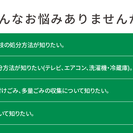
んなお悩みありません
枝の処分方法が知りたい。
方法が知りたい(テレビ、エアコン、洗濯機・冷蔵庫)。
付けごみ、多量ごみの収集について知りたい。
いて知りたい。