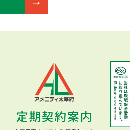
定期契約案内