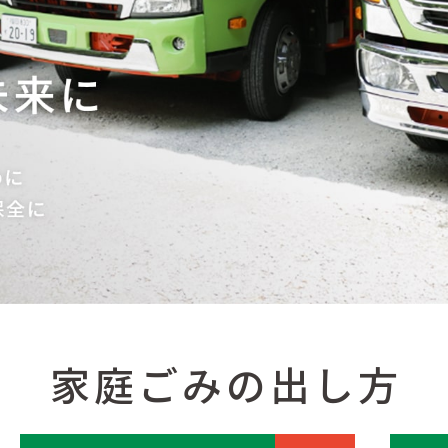
家庭ごみの出し方