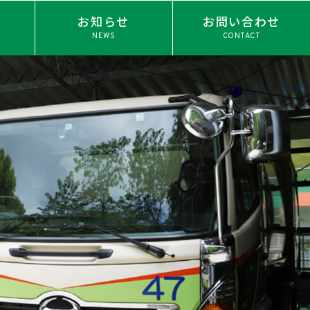
お知らせ
お問い合わせ