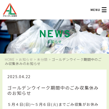
お問い合わせ
お知らせ
HOME
>
お知らせ
>
未分類
>
ゴールデンウイーク期間中のご
み収集休みのお知らせ
2025.04.22
ゴールデンウイーク期間中のごみ収集休み
のお知らせ
５月４日(日)～５月６日(火)までごみ収集がお休み