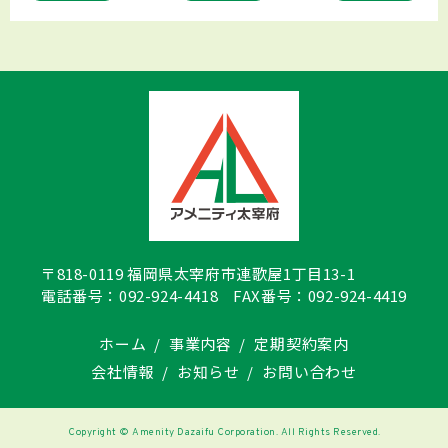
〒818-0119 福岡県太宰府市連歌屋1丁目13-1
電話番号：
092-924-4418
FAX番号：092-924-4419
ホーム
事業内容
定期契約案内
会社情報
お知らせ
お問い合わせ
Copyright © Amenity Dazaifu Corporation. All Rights Reserved.